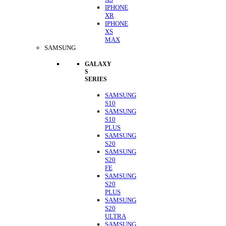
IPHONE
XR
IPHONE
XS
MAX
SAMSUNG
GALAXY
S
SERIES
SAMSUNG
S10
SAMSUNG
S10
PLUS
SAMSUNG
S20
SAMSUNG
S20
FE
SAMSUNG
S20
PLUS
SAMSUNG
S20
ULTRA
SAMSUNG