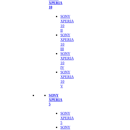
XPERIA
10
SONY
XPERIA
10
II
SONY
XPERIA
10
III
SONY
XPERIA
10
IV
SONY
XPERIA
10
V
SONY
XPERIA
5
SONY
XPERIA
5
SONY