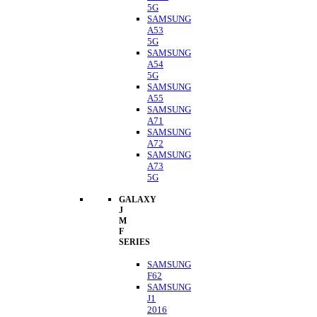
5G
SAMSUNG
A53
5G
SAMSUNG
A54
5G
SAMSUNG
A55
SAMSUNG
A71
SAMSUNG
A72
SAMSUNG
A73
5G
GALAXY
J
M
F
SERIES
SAMSUNG
F62
SAMSUNG
J1
2016