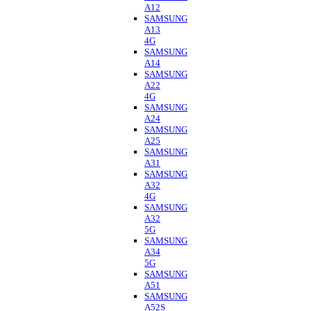
A12
SAMSUNG
A13
4G
SAMSUNG
A14
SAMSUNG
A22
4G
SAMSUNG
A24
SAMSUNG
A25
SAMSUNG
A31
SAMSUNG
A32
4G
SAMSUNG
A32
5G
SAMSUNG
A34
5G
SAMSUNG
A51
SAMSUNG
A52S