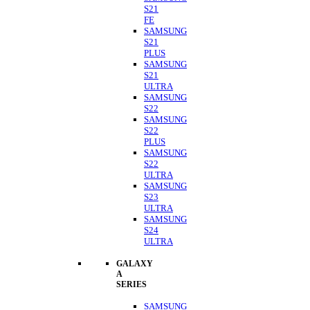
S21
FE
SAMSUNG
S21
PLUS
SAMSUNG
S21
ULTRA
SAMSUNG
S22
SAMSUNG
S22
PLUS
SAMSUNG
S22
ULTRA
SAMSUNG
S23
ULTRA
SAMSUNG
S24
ULTRA
GALAXY
A
SERIES
SAMSUNG