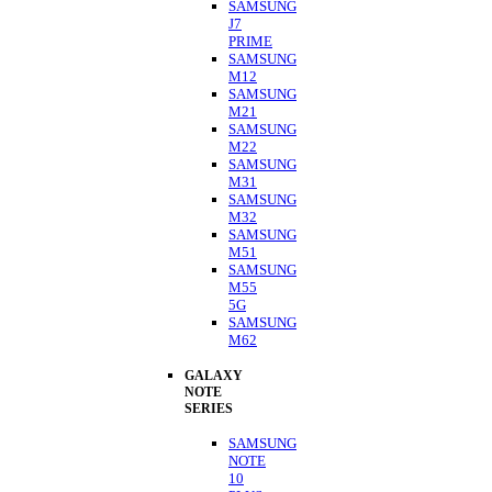
SAMSUNG
J7
PRIME
SAMSUNG
M12
SAMSUNG
M21
SAMSUNG
M22
SAMSUNG
M31
SAMSUNG
M32
SAMSUNG
M51
SAMSUNG
M55
5G
SAMSUNG
M62
GALAXY
NOTE
SERIES
SAMSUNG
NOTE
10