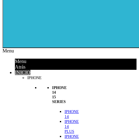
Menu
Menu
Atrás
INICIO
IPHONE
IPHONE
14
15
SERIES
IPHONE
14
IPHONE
14
PLUS
IPHONE