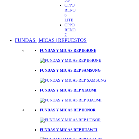
5G
OPPO
RENO
6
LITE
OPPO
RENO
7
FUNDAS | MICAS | REPUESTOS
FUNDAS Y MICAS REP IPHONE
FUNDAS Y MICAS REP SAMSUNG
FUNDAS Y MICAS REP XIAOMI
FUNDAS Y MICAS REP HONOR
FUNDAS Y MICAS REP HUAWEI