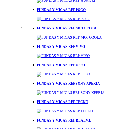
FUNDAS Y MICAS REP POCO
FUNDAS Y MICAS REP MOTOROLA
FUNDAS Y MICAS REP VIVO
FUNDAS Y MICAS REP OPPO
FUNDAS Y MICAS REP SONY XPERIA
FUNDAS Y MICAS REP TECNO
FUNDAS Y MICAS REP REALME