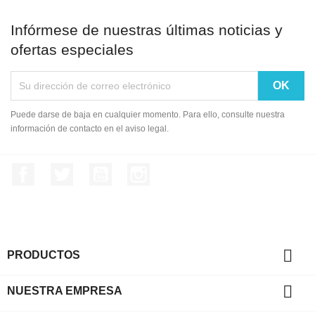
Infórmese de nuestras últimas noticias y
ofertas especiales
Puede darse de baja en cualquier momento. Para ello, consulte nuestra
información de contacto en el aviso legal.
Facebook
Twitter
YouTube
Instagram

PRODUCTOS

NUESTRA EMPRESA