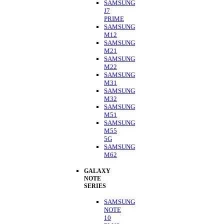
SAMSUNG
J7
PRIME
SAMSUNG
M12
SAMSUNG
M21
SAMSUNG
M22
SAMSUNG
M31
SAMSUNG
M32
SAMSUNG
M51
SAMSUNG
M55
5G
SAMSUNG
M62
GALAXY
NOTE
SERIES
SAMSUNG
NOTE
10