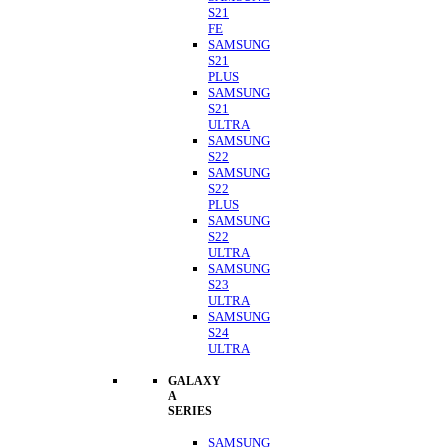
S21
FE
SAMSUNG
S21
PLUS
SAMSUNG
S21
ULTRA
SAMSUNG
S22
SAMSUNG
S22
PLUS
SAMSUNG
S22
ULTRA
SAMSUNG
S23
ULTRA
SAMSUNG
S24
ULTRA
GALAXY
A
SERIES
SAMSUNG