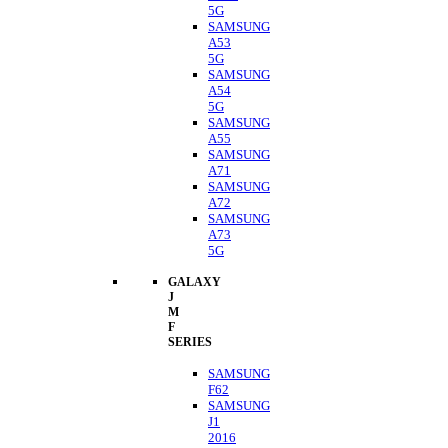
5G
SAMSUNG
A53
5G
SAMSUNG
A54
5G
SAMSUNG
A55
SAMSUNG
A71
SAMSUNG
A72
SAMSUNG
A73
5G
GALAXY
J
M
F
SERIES
SAMSUNG
F62
SAMSUNG
J1
2016