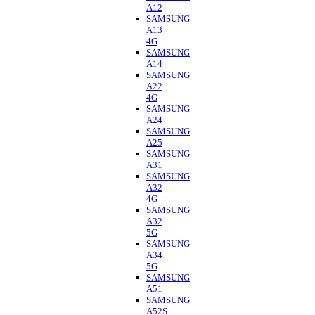
A12
SAMSUNG
A13
4G
SAMSUNG
A14
SAMSUNG
A22
4G
SAMSUNG
A24
SAMSUNG
A25
SAMSUNG
A31
SAMSUNG
A32
4G
SAMSUNG
A32
5G
SAMSUNG
A34
5G
SAMSUNG
A51
SAMSUNG
A52S