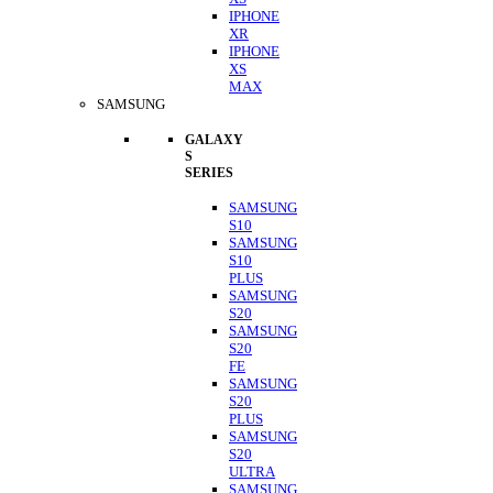
IPHONE
XR
IPHONE
XS
MAX
SAMSUNG
GALAXY
S
SERIES
SAMSUNG
S10
SAMSUNG
S10
PLUS
SAMSUNG
S20
SAMSUNG
S20
FE
SAMSUNG
S20
PLUS
SAMSUNG
S20
ULTRA
SAMSUNG