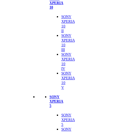
XPERIA
10
SONY
XPERIA
10
II
SONY
XPERIA
10
III
SONY
XPERIA
10
IV
SONY
XPERIA
10
V
SONY
XPERIA
5
SONY
XPERIA
5
SONY