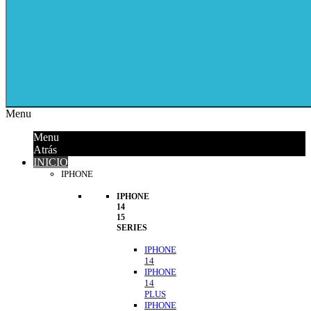
Menu
Menu
Atrás
INICIO
IPHONE
IPHONE
14
15
SERIES
IPHONE
14
IPHONE
14
PLUS
IPHONE