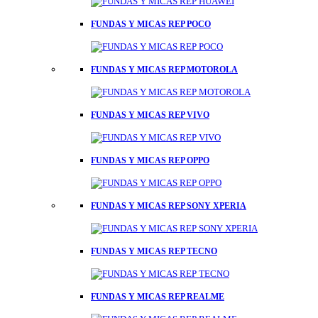
FUNDAS Y MICAS REP POCO
FUNDAS Y MICAS REP MOTOROLA
FUNDAS Y MICAS REP VIVO
FUNDAS Y MICAS REP OPPO
FUNDAS Y MICAS REP SONY XPERIA
FUNDAS Y MICAS REP TECNO
FUNDAS Y MICAS REP REALME