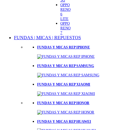
5G
OPPO
RENO
6
LITE
OPPO
RENO
7
FUNDAS | MICAS | REPUESTOS
FUNDAS Y MICAS REP IPHONE
FUNDAS Y MICAS REP SAMSUNG
FUNDAS Y MICAS REP XIAOMI
FUNDAS Y MICAS REP HONOR
FUNDAS Y MICAS REP HUAWEI