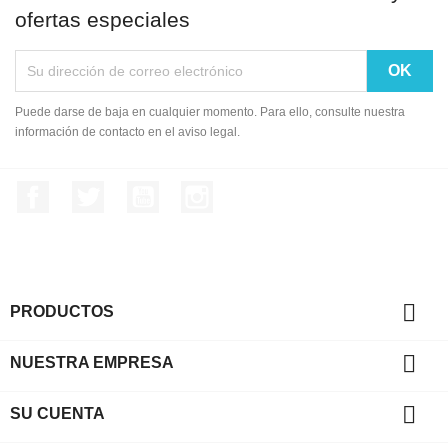
ofertas especiales
Puede darse de baja en cualquier momento. Para ello, consulte nuestra
información de contacto en el aviso legal.
Facebook
Twitter
YouTube
Instagram

PRODUCTOS

NUESTRA EMPRESA

SU CUENTA