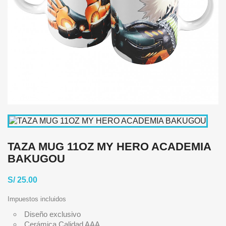
TAZA MUG 11OZ MY HERO ACADEMIA
BAKUGOU
S/ 25.00
Impuestos incluidos
Diseño exclusivo
Cerámica Calidad AAA