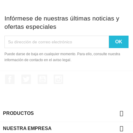
Infórmese de nuestras últimas noticias y
ofertas especiales
Puede darse de baja en cualquier momento. Para ello, consulte nuestra
información de contacto en el aviso legal.
Facebook
Twitter
YouTube
Instagram

PRODUCTOS

NUESTRA EMPRESA