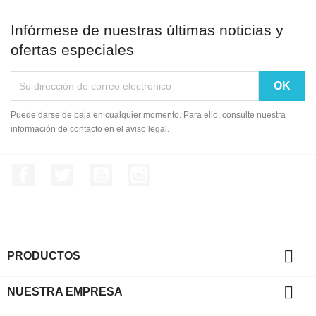
Infórmese de nuestras últimas noticias y
ofertas especiales
Puede darse de baja en cualquier momento. Para ello, consulte nuestra
información de contacto en el aviso legal.
Facebook
Twitter
YouTube
Instagram

PRODUCTOS

NUESTRA EMPRESA