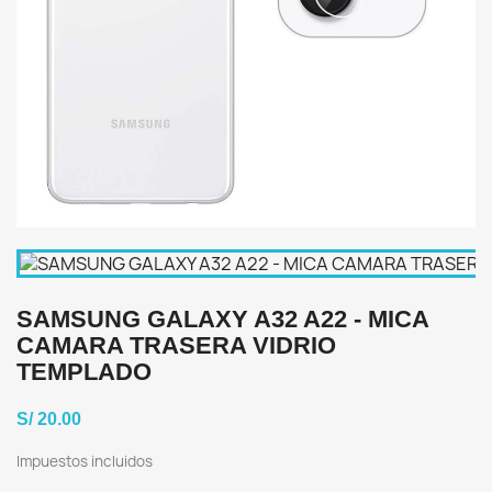
SAMSUNG GALAXY A32 A22 - MICA
CAMARA TRASERA VIDRIO
TEMPLADO
S/ 20.00
Impuestos incluidos