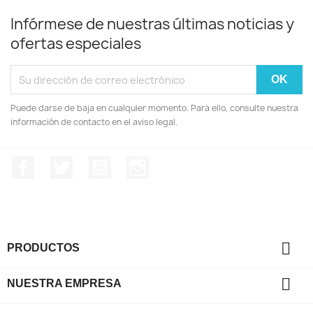
Infórmese de nuestras últimas noticias y
ofertas especiales
Puede darse de baja en cualquier momento. Para ello, consulte nuestra
información de contacto en el aviso legal.
Facebook
Twitter
YouTube
Instagram

PRODUCTOS

NUESTRA EMPRESA