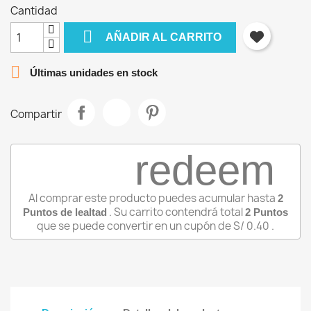
Cantidad

AÑADIR AL CARRITO

Últimas unidades en stock
Compartir
redeem
Al comprar este producto puedes acumular hasta
2
. Su carrito contendrá total
Puntos de lealtad
2
Puntos
que se puede convertir en un cupón de
S/ 0.40
.